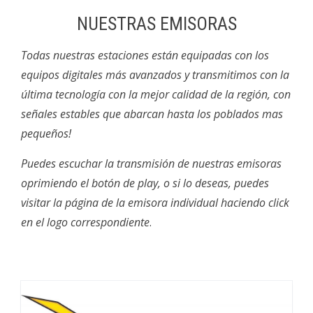
NUESTRAS EMISORAS
Todas nuestras estaciones están equipadas con los
equipos digitales más avanzados y transmitimos con la
última tecnología con la mejor calidad de la región, con
señales estables que abarcan hasta los poblados mas
pequeños!
Puedes escuchar la transmisión de nuestras emisoras
oprimiendo el botón de play, o si lo deseas, puedes
visitar la página de la emisora individual haciendo click
en el logo correspondiente
.