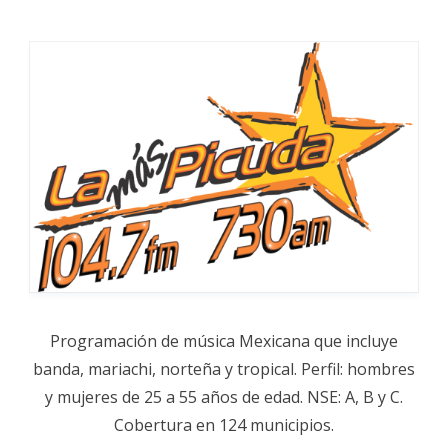
Programación de música Mexicana que incluye
banda, mariachi, norteña y tropical. Perfil: hombres
y mujeres de 25 a 55 años de edad. NSE: A, B y C.
Cobertura en 124 municipios.