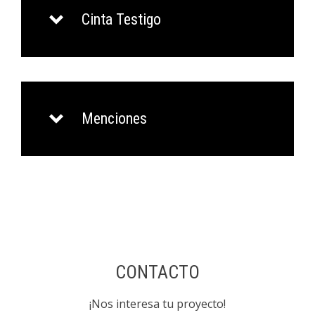
Cinta Testigo
Menciones
CONTACTO
¡Nos interesa tu proyecto!