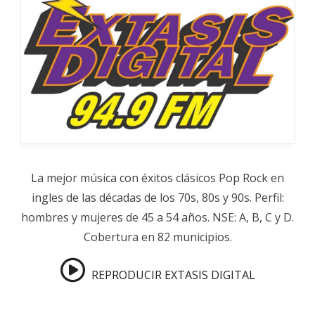
La mejor música con éxitos clásicos Pop Rock en
ingles de las décadas de los 70s, 80s y 90s. Perfil:
hombres y mujeres de 45 a 54 años. NSE: A, B, C y D.
Cobertura en 82 municipios.
REPRODUCIR EXTASIS DIGITAL