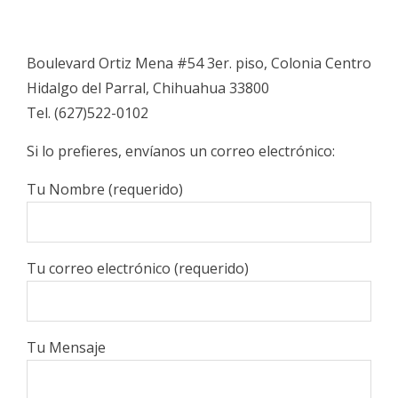
Boulevard Ortiz Mena #54 3er. piso, Colonia Centro
Hidalgo del Parral, Chihuahua 33800
Tel. (627)522-0102
Si lo prefieres, envíanos un correo electrónico:
Tu Nombre (requerido)
Tu correo electrónico (requerido)
Tu Mensaje