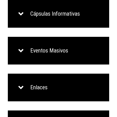
Cápsulas Informativas
Eventos Masivos
Enlaces