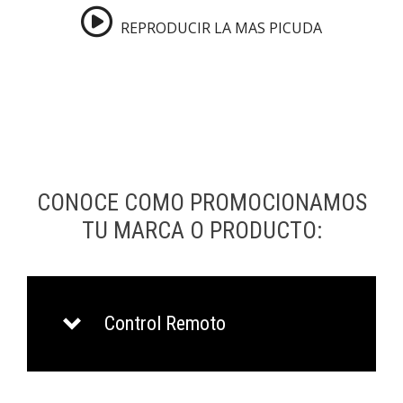
REPRODUCIR LA MAS PICUDA
CONOCE COMO PROMOCIONAMOS
TU MARCA O PRODUCTO:
Control Remoto